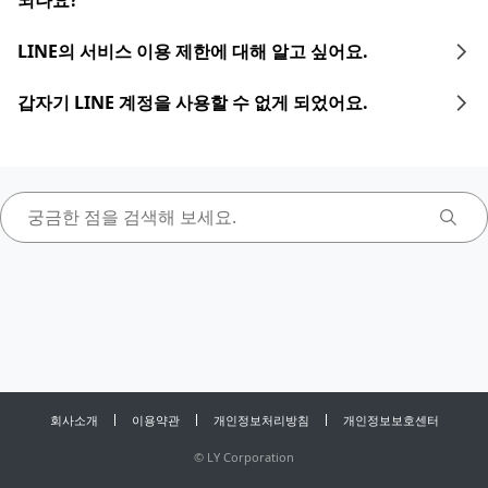
되나요?
LINE의 서비스 이용 제한에 대해 알고 싶어요.
갑자기 LINE 계정을 사용할 수 없게 되었어요.
회사소개
이용약관
개인정보처리방침
개인정보보호센터
©
LY Corporation