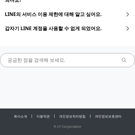
되나요?
LINE의 서비스 이용 제한에 대해 알고 싶어요.
갑자기 LINE 계정을 사용할 수 없게 되었어요.
회사소개
이용약관
개인정보처리방침
개인정보보호센터
©
LY Corporation