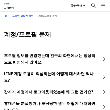
LINE
한국어
고객센터
홈
도움이 필요한 경우
계정/프로필 문제
계정/프로필 문제
프로필 정보를 변경했는데 친구의 화면에서는 정상적
으로 반영되지 않아요.
LINE 계정 도용이 의심되는데 어떻게 대처하면 되나
요?
갑자기 계정에서 로그아웃되었는데 왜 그런 건가요?
휴대폰을 분실했거나 도난당한 경우 어떻게 대처하면