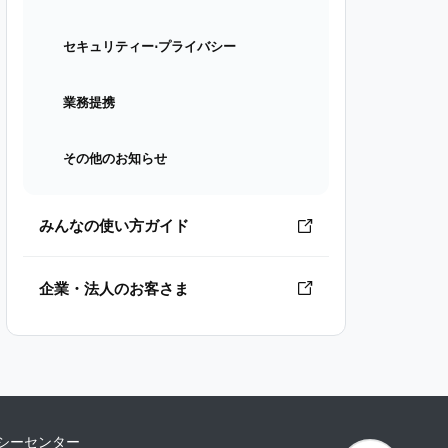
セキュリティー⋅プライバシー
業務提携
その他のお知らせ
みんなの使い方ガイド
企業・法人のお客さま
シーセンター