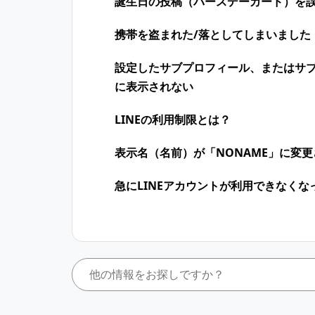
誕生日の投稿（バースデーカード）を
携帯を盗まれた/落としてしまいました
設定したサブプロフィール、またはサ
に表示されない
LINEの利用制限とは？
表示名（名前）が「NONAME」に変
急にLINEアカウントが利用できなくな