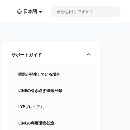
日本語
サポートガイド
問題が発生している場合
LINEの引き継ぎ⋅新規登録
LYPプレミアム
LINEの利用環境⋅設定