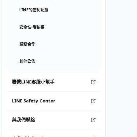
LINE的便利功能
安全性⋅隱私權
業務合作
其他公告
聯繫LINE客服小幫手
LINE Safety Center
與我們聯絡