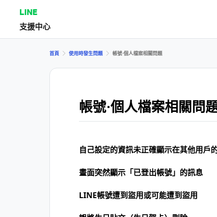
LINE
支援中心
首頁
使用時發生問題
帳號⋅個人檔案相關問題
帳號⋅個人檔案相關問
自己設定的資訊未正確顯示在其他用戶
畫面突然顯示「已登出帳號」的訊息
LINE帳號遭到盜用或可能遭到盜用