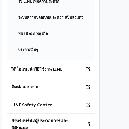
ใช้ LINE เพิ่มความสะดวก
ระบบความปลอดภัยและความเป็นส่วนตัว
พันธมิตรทางธุรกิจ
ประกาศอื่นๆ
วิดีโอแนะนำวิธีใช้งาน LINE
ติดต่อสอบถาม
LINE Safety Center
สำหรับบริษัทผู้ประกอบการและ
นิติบุคคล