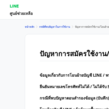
LINE
ศูนย์ช่วยเหลือ
หน้าหลัก
กรณีที่พบปัญหาในการใช้งาน
ปัญหาการสมัครใช้งาน/โอนย้าย
ปัญหาการสมัครใช้งาน/
ข้อมูลเกี่ยวกับการโอนย้ายบัญชี LINE /
ยืนยันหมายเลขโทรศัพท์ไม่ได้ / ไม่ได้รับ 
กรณีที่พบปัญหาตอนสำรองข้อมูล (บันทึก)