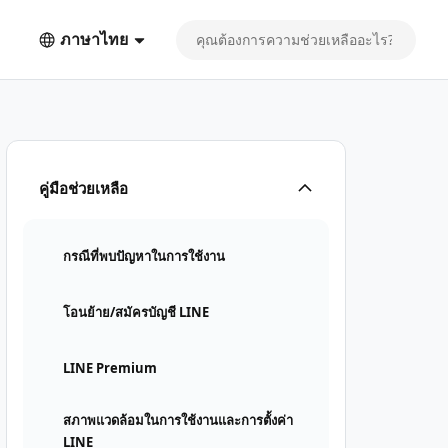
ภาษาไทย
คู่มือช่วยเหลือ
กรณีที่พบปัญหาในการใช้งาน
โอนย้าย/สมัครบัญชี LINE
LINE Premium
สภาพแวดล้อมในการใช้งานและการตั้งค่า
LINE