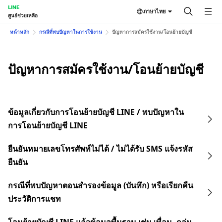
LINE
ภาษาไทย
ศูนย์ช่วยเหลือ
หน้าหลัก
กรณีที่พบปัญหาในการใช้งาน
ปัญหาการสมัครใช้งาน/โอนย้ายบัญชี
ปัญหาการสมัครใช้งาน/โอนย้ายบัญชี
ข้อมูลเกี่ยวกับการโอนย้ายบัญชี LINE / พบปัญหาใน
การโอนย้ายบัญชี LINE
ยืนยันหมายเลขโทรศัพท์ไม่ได้ / ไม่ได้รับ SMS แจ้งรหัส
ยืนยัน
กรณีที่พบปัญหาตอนสำรองข้อมูล (บันทึก) หรือเรียกคืน
ประวัติการแชท