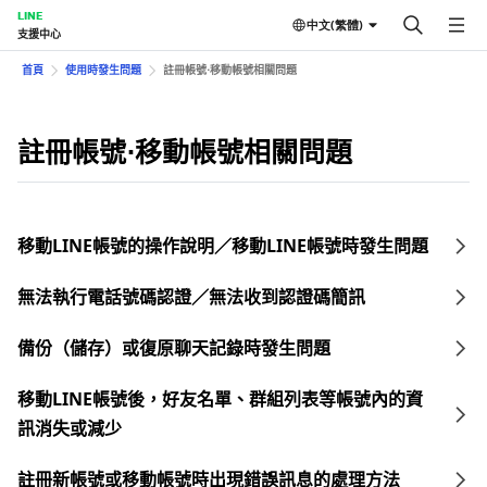
LINE
中文(繁體)
支援中心
首頁
使用時發生問題
註冊帳號⋅移動帳號相關問題
註冊帳號⋅移動帳號相關問題
移動LINE帳號的操作說明／移動LINE帳號時發生問題
無法執行電話號碼認證／無法收到認證碼簡訊
備份（儲存）或復原聊天記錄時發生問題
移動LINE帳號後，好友名單、群組列表等帳號內的資
訊消失或減少
註冊新帳號或移動帳號時出現錯誤訊息的處理方法