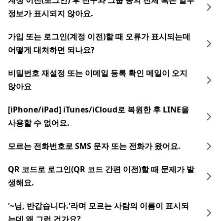
계정 이전(로그인) 후 친구와 그룹 등의 전체 혹은 일부
정보가 표시되지 않아요.
가입 또는 로그인(계정 이전)할 때 오류가 표시되는데
어떻게 대처하면 되나요?
비밀번호 재설정 또는 이메일 등록 확인 메일이 오지
않아요
[iPhone/iPad] iTunes/iCloud로 복원한 후 LINE을
사용할 수 없어요.
모르는 전화번호로 SMS 문자 또는 전화가 왔어요.
QR 코드로 로그인(QR 코드 간편 이전)할 때 문제가 발
생해요.
'~님, 반갑습니다.'라며 모르는 사람의 이름이 표시되
는데 왜 그런 건가요?