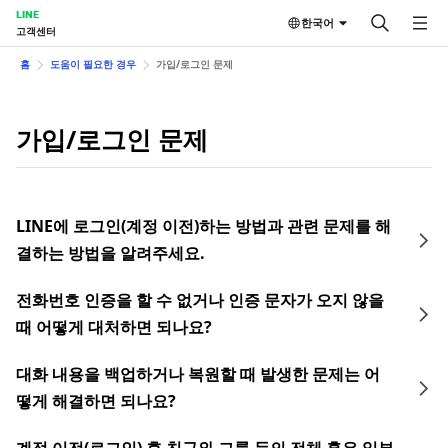
LINE
한국어
고객센터
홈
도움이 필요한 경우
가입/로그인 문제
가입/로그인 문제
LINE에 로그인(계정 이전)하는 방법과 관련 문제를 해
결하는 방법을 알려주세요.
전화번호 인증을 할 수 없거나 인증 문자가 오지 않을
때 어떻게 대처하면 되나요?
대화 내용을 백업하거나 복원할 때 발생한 문제는 어
떻게 해결하면 되나요?