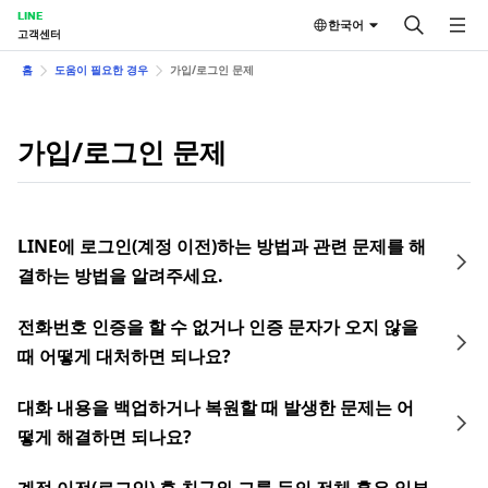
LINE
한국어
고객센터
홈
도움이 필요한 경우
가입/로그인 문제
가입/로그인 문제
LINE에 로그인(계정 이전)하는 방법과 관련 문제를 해
결하는 방법을 알려주세요.
전화번호 인증을 할 수 없거나 인증 문자가 오지 않을
때 어떻게 대처하면 되나요?
대화 내용을 백업하거나 복원할 때 발생한 문제는 어
떻게 해결하면 되나요?