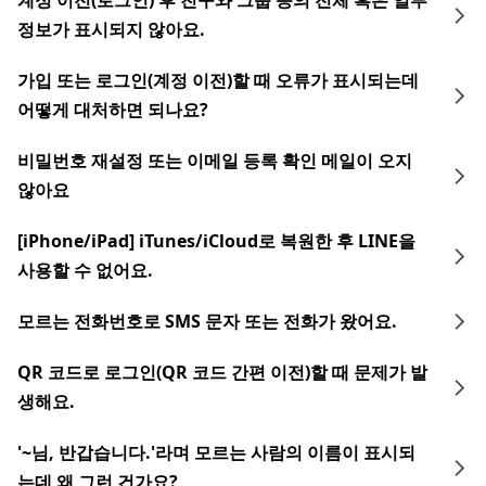
계정 이전(로그인) 후 친구와 그룹 등의 전체 혹은 일부
정보가 표시되지 않아요.
가입 또는 로그인(계정 이전)할 때 오류가 표시되는데
어떻게 대처하면 되나요?
비밀번호 재설정 또는 이메일 등록 확인 메일이 오지
않아요
[iPhone/iPad] iTunes/iCloud로 복원한 후 LINE을
사용할 수 없어요.
모르는 전화번호로 SMS 문자 또는 전화가 왔어요.
QR 코드로 로그인(QR 코드 간편 이전)할 때 문제가 발
생해요.
'~님, 반갑습니다.'라며 모르는 사람의 이름이 표시되
는데 왜 그런 건가요?