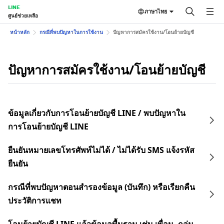
LINE
ภาษาไทย
ศูนย์ช่วยเหลือ
หน้าหลัก
กรณีที่พบปัญหาในการใช้งาน
ปัญหาการสมัครใช้งาน/โอนย้ายบัญชี
ปัญหาการสมัครใช้งาน/โอนย้ายบัญชี
ข้อมูลเกี่ยวกับการโอนย้ายบัญชี LINE / พบปัญหาใน
การโอนย้ายบัญชี LINE
ยืนยันหมายเลขโทรศัพท์ไม่ได้ / ไม่ได้รับ SMS แจ้งรหัส
ยืนยัน
กรณีที่พบปัญหาตอนสำรองข้อมูล (บันทึก) หรือเรียกคืน
ประวัติการแชท