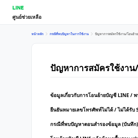
LINE
ศูนย์ช่วยเหลือ
หน้าหลัก
กรณีที่พบปัญหาในการใช้งาน
ปัญหาการสมัครใช้งาน/โอนย้าย
ปัญหาการสมัครใช้งาน/
ข้อมูลเกี่ยวกับการโอนย้ายบัญชี LINE /
ยืนยันหมายเลขโทรศัพท์ไม่ได้ / ไม่ได้รับ 
กรณีที่พบปัญหาตอนสำรองข้อมูล (บันทึก)