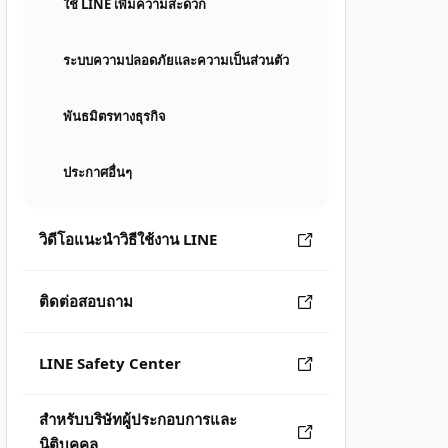
ใช้ LINE เพิ่มความสะดวก
ระบบความปลอดภัยและความเป็นส่วนตัว
พันธมิตรทางธุรกิจ
ประกาศอื่นๆ
วิดีโอแนะนำวิธีใช้งาน LINE
ติดต่อสอบถาม
LINE Safety Center
สำหรับบริษัทผู้ประกอบการและ
นิติบุคคล