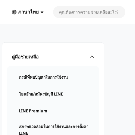
ภาษาไทย
คู่มือช่วยเหลือ
กรณีที่พบปัญหาในการใช้งาน
โอนย้าย/สมัครบัญชี LINE
LINE Premium
สภาพแวดล้อมในการใช้งานและการตั้งค่า
LINE