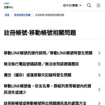
LINE
中文(繁體)
支援中心
首頁
使用時發生問題
註冊帳號⋅移動帳號相關問題
註冊帳號⋅移動帳號相關問題
移動LINE帳號的操作說明／移動LINE帳號時發生問題
無法執行電話號碼認證／無法收到認證碼簡訊
備份（儲存）或復原聊天記錄時發生問題
移動LINE帳號後，好友名單、群組列表等帳號內的資
訊消失或減少
註冊新帳號或移動帳號時出現錯誤訊息的處理方法