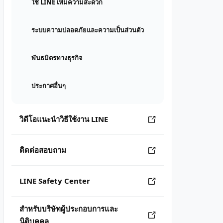
ใช้ LINE เพิ่มความสะดวก
ระบบความปลอดภัยและความเป็นส่วนตัว
พันธมิตรทางธุรกิจ
ประกาศอื่นๆ
วิดีโอแนะนำวิธีใช้งาน LINE
ติดต่อสอบถาม
LINE Safety Center
สำหรับบริษัทผู้ประกอบการและ
นิติบุคคล