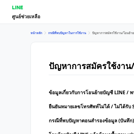
LINE
ศูนย์ช่วยเหลือ
หน้าหลัก
กรณีที่พบปัญหาในการใช้งาน
ปัญหาการสมัครใช้งาน/โอนย้าย
ปัญหาการสมัครใช้งาน/
ข้อมูลเกี่ยวกับการโอนย้ายบัญชี LINE /
ยืนยันหมายเลขโทรศัพท์ไม่ได้ / ไม่ได้รับ 
กรณีที่พบปัญหาตอนสำรองข้อมูล (บันทึก)