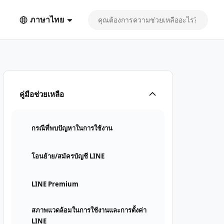
ภาษาไทย
คู่มือช่วยเหลือ
กรณีที่พบปัญหาในการใช้งาน
โอนย้าย/สมัครบัญชี LINE
LINE Premium
สภาพแวดล้อมในการใช้งานและการตั้งค่า
LINE