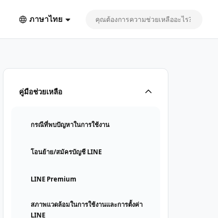
ภาษาไทย
คู่มือช่วยเหลือ
กรณีที่พบปัญหาในการใช้งาน
โอนย้าย/สมัครบัญชี LINE
LINE Premium
สภาพแวดล้อมในการใช้งานและการตั้งค่า
LINE