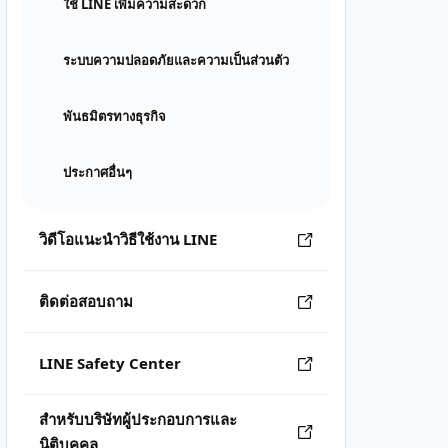
ใช้ LINE เพิ่มความสะดวก
ระบบความปลอดภัยและความเป็นส่วนตัว
พันธมิตรทางธุรกิจ
ประกาศอื่นๆ
วิดีโอแนะนำวิธีใช้งาน LINE
ติดต่อสอบถาม
LINE Safety Center
สำหรับบริษัทผู้ประกอบการและ
นิติบุคคล