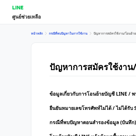
LINE
ศูนย์ช่วยเหลือ
หน้าหลัก
กรณีที่พบปัญหาในการใช้งาน
ปัญหาการสมัครใช้งาน/โอนย้าย
ปัญหาการสมัครใช้งาน/
ข้อมูลเกี่ยวกับการโอนย้ายบัญชี LINE /
ยืนยันหมายเลขโทรศัพท์ไม่ได้ / ไม่ได้รับ 
กรณีที่พบปัญหาตอนสำรองข้อมูล (บันทึก)