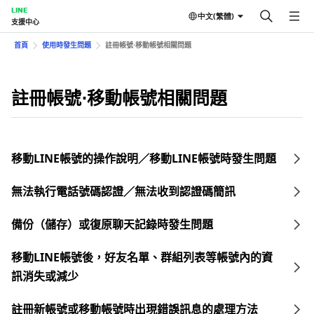
LINE
中文(繁體)
支援中心
首頁
使用時發生問題
註冊帳號⋅移動帳號相關問題
註冊帳號⋅移動帳號相關問題
移動LINE帳號的操作說明／移動LINE帳號時發生問題
無法執行電話號碼認證／無法收到認證碼簡訊
備份（儲存）或復原聊天記錄時發生問題
移動LINE帳號後，好友名單、群組列表等帳號內的資
訊消失或減少
註冊新帳號或移動帳號時出現錯誤訊息的處理方法