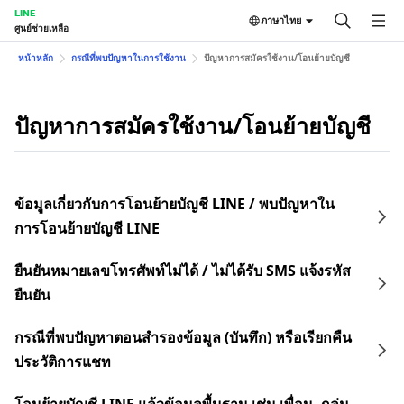
LINE
ภาษาไทย
ศูนย์ช่วยเหลือ
หน้าหลัก
กรณีที่พบปัญหาในการใช้งาน
ปัญหาการสมัครใช้งาน/โอนย้ายบัญชี
ปัญหาการสมัครใช้งาน/โอนย้ายบัญชี
ข้อมูลเกี่ยวกับการโอนย้ายบัญชี LINE / พบปัญหาใน
การโอนย้ายบัญชี LINE
ยืนยันหมายเลขโทรศัพท์ไม่ได้ / ไม่ได้รับ SMS แจ้งรหัส
ยืนยัน
กรณีที่พบปัญหาตอนสำรองข้อมูล (บันทึก) หรือเรียกคืน
ประวัติการแชท