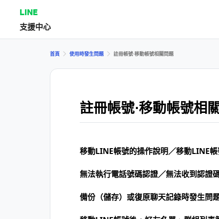
LINE
支援中心
首頁
使用時發生問題
註冊帳號⋅移動帳號相關問題
註冊帳號⋅移動帳號相
移動LINE帳號的操作說明／移動LINE
無法執行電話號碼認證／無法收到認證
備份（儲存）或復原聊天記錄時發生問