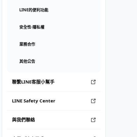
LINE的便利功能
安全性⋅隱私權
業務合作
其他公告
聯繫LINE客服小幫手
LINE Safety Center
與我們聯絡