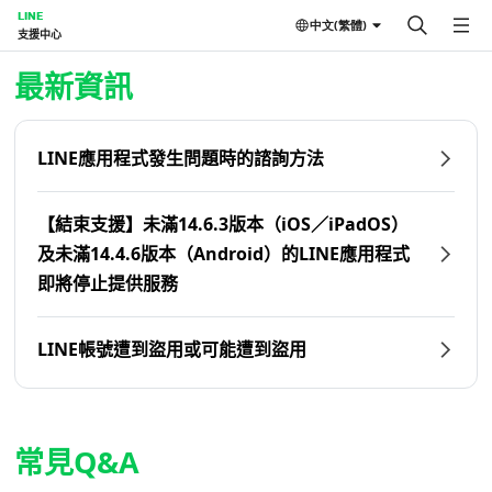
LINE
中文(繁體)
支援中心
首頁 | LINE支援中心
最新資訊
LINE應用程式發生問題時的諮詢方法
【結束支援】未滿14.6.3版本（iOS／iPadOS）
及未滿14.4.6版本（Android）的LINE應用程式
即將停止提供服務
LINE帳號遭到盜用或可能遭到盜用
常見Q&A