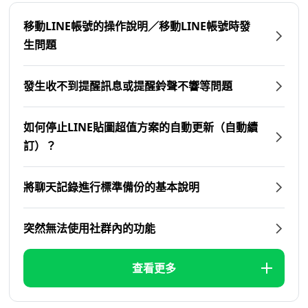
移動LINE帳號的操作說明／移動LINE帳號時發
生問題
發生收不到提醒訊息或提醒鈴聲不響等問題
如何停止LINE貼圖超值方案的自動更新（自動續
訂）？
將聊天記錄進行標準備份的基本說明
突然無法使用社群內的功能
查看更多