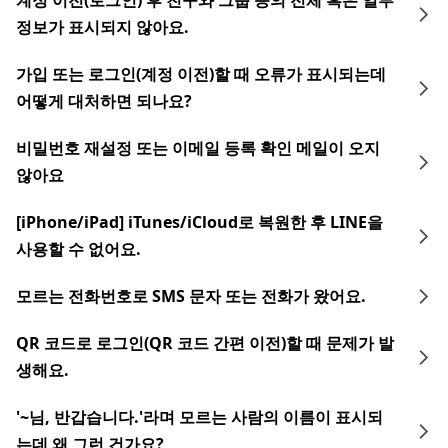
계정 이전(로그인) 후 친구와 그룹 등의 전체 혹은 일부
정보가 표시되지 않아요.
가입 또는 로그인(계정 이전)할 때 오류가 표시되는데
어떻게 대처하면 되나요?
비밀번호 재설정 또는 이메일 등록 확인 메일이 오지
않아요
[iPhone/iPad] iTunes/iCloud로 복원한 후 LINE을
사용할 수 없어요.
모르는 전화번호로 SMS 문자 또는 전화가 왔어요.
QR 코드로 로그인(QR 코드 간편 이전)할 때 문제가 발
생해요.
'~님, 반갑습니다.'라며 모르는 사람의 이름이 표시되
는데 왜 그런 건가요?