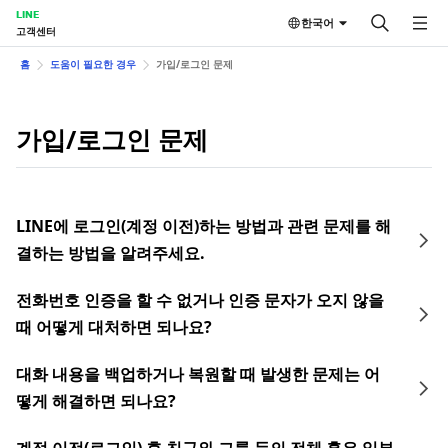
LINE
한국어
고객센터
홈
도움이 필요한 경우
가입/로그인 문제
가입/로그인 문제
LINE에 로그인(계정 이전)하는 방법과 관련 문제를 해
결하는 방법을 알려주세요.
전화번호 인증을 할 수 없거나 인증 문자가 오지 않을
때 어떻게 대처하면 되나요?
대화 내용을 백업하거나 복원할 때 발생한 문제는 어
떻게 해결하면 되나요?