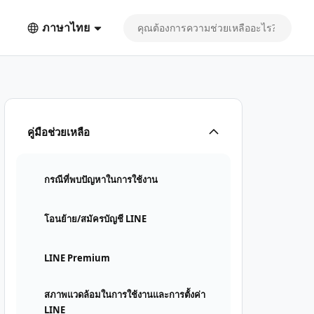
ภาษาไทย
คู่มือช่วยเหลือ
กรณีที่พบปัญหาในการใช้งาน
โอนย้าย/สมัครบัญชี LINE
LINE Premium
สภาพแวดล้อมในการใช้งานและการตั้งค่า
LINE