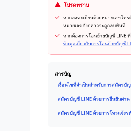
โปรดทราบ
หากลงทะเบียนด้วยหมายเลขโทรศัพท์ท
หมายเลขดังกล่าวจะถูกลบทันที
หากต้องการโอนย้ายบัญชี LINE ที่
ข้อมูลเกี่ยวกับการโอนย้ายบัญชี
สารบัญ
เงื่อนไขที่จำเป็นสำหรับการสมัครบัญ
สมัครบัญชี LINE ด้วยการยืนยันผ่า
สมัครบัญชี LINE ด้วยการโทรแจ้งรห