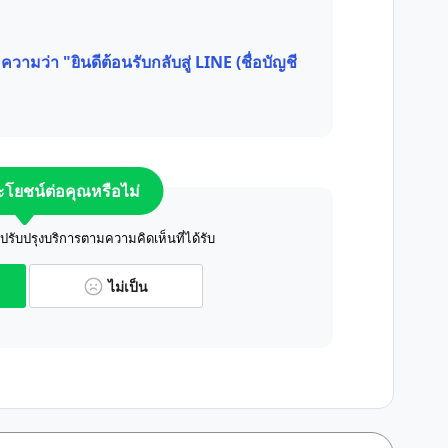
วามว่า "ยินดีต้อนรับกลับสู่ LINE (ชื่อบัญชี
ระโยชน์ต่อคุณหรือไม่
ับปรุงบริการตามความคิดเห็นที่ได้รับ
ไม่เป็น