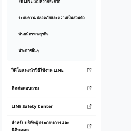
ใช้ LINE เพิ่มความสะดวก
ระบบความปลอดภัยและความเป็นส่วนตัว
พันธมิตรทางธุรกิจ
ประกาศอื่นๆ
วิดีโอแนะนำวิธีใช้งาน LINE
ติดต่อสอบถาม
LINE Safety Center
สำหรับบริษัทผู้ประกอบการและ
นิติบุคคล