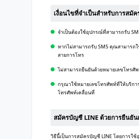
เงื่อนไขที่จำเป็นสำหรับการสมัค
จำเป็นต้องใช้อุปกรณ์ที่สามารถรับ SM
หากไม่สามารถรับ SMS คุณสามารถใช
สายการโทร
ไม่สามารถยืนยันด้วยหมายเลขโทรศัพท์เส
กรุณาใช้หมายเลขโทรศัพท์ที่ให้บริกา
โทรศัพท์เคลื่อนที่
สมัครบัญชี LINE ด้วยการยืนยั
วิธีนี้เป็นการสมัครบัญชี LINE โดยการใช้