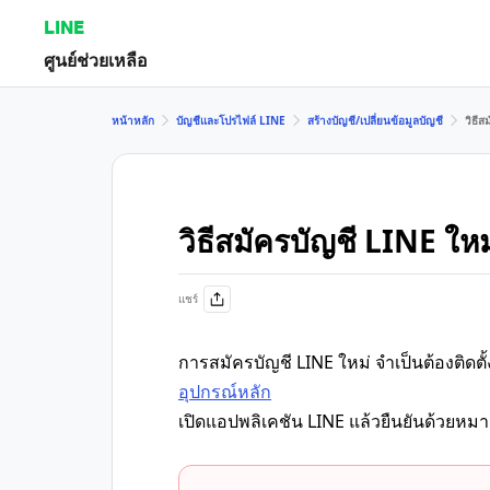
LINE
ศูนย์ช่วยเหลือ
หน้าหลัก
บัญชีและโปรไฟล์ LINE
สร้างบัญชี/เปลี่ยนข้อมูลบัญชี
วิธีส
วิธีสมัครบัญชี LINE ใหม
แชร์
การสมัครบัญชี LINE ใหม่ จำเป็นต้องติดตั
อุปกรณ์หลัก
เปิดแอปพลิเคชัน LINE แล้วยืนยันด้วยหม