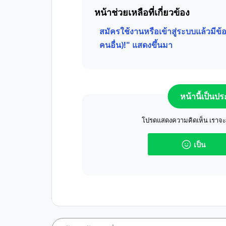
หน้าช่วยเหลือที่เกี่ยวข้อง
สมัครใช้งานหรือเข้าสู่ระบบแล้วมีข้อค
คนอื่น)!" แสดงขึ้นมา
หน้านี้เป็นป
โปรดแสดงความคิดเห็น เราจะปร
เป็น