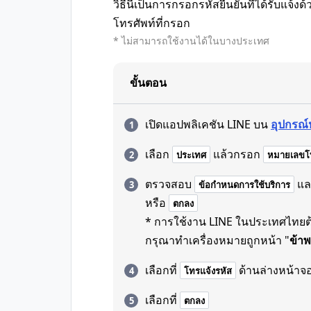
วิธีนี้เป็นการกรอกรหัสยืนยันที่ได้รับแจ
โทรศัพท์ที่กรอก
* ไม่สามารถใช้งานได้ในบางประเทศ
ขั้นตอน
เปิดแอปพลิเคชัน LINE บน
อุปกรณ์
เลือก
แล้วกรอก
ประเทศ
หมายเลขโท
ตรวจสอบ
แล
ข้อกำหนดการใช้บริการ
หรือ
ตกลง
* การใช้งาน LINE ในประเทศไทยต้อ
กรุณาทำเครื่องหมายถูกหน้า "
ข้าพ
เลือกที่
ด้านล่างหน้าจ
โทรแจ้งรหัส
เลือกที่
ตกลง