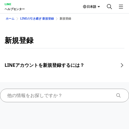
LINE
日本語
ヘルプセンター
ホーム
LINEの引き継ぎ⋅新規登録
新規登録
新規登録
LINEアカウントを新規登録するには？