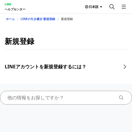
LINE
日本語
ヘルプセンター
ホーム
LINEの引き継ぎ⋅新規登録
新規登録
新規登録
LINEアカウントを新規登録するには？