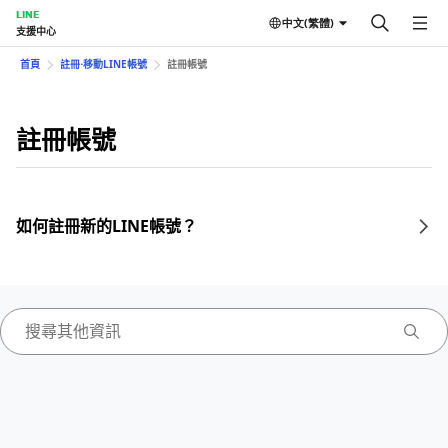
LINE
中文(繁體)
支援中心
首頁
註冊⋅移動LINE帳號
註冊帳號
註冊帳號
如何註冊新的LINE帳號？