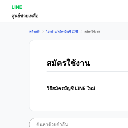
LINE
ศูนย์ช่วยเหลือ
หน้าหลัก
โอนย้าย/สมัครบัญชี LINE
สมัครใช้งาน
สมัครใช้งาน
วิธีสมัครบัญชี LINE ใหม่