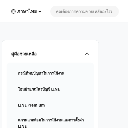
ภาษาไทย
คู่มือช่วยเหลือ
กรณีที่พบปัญหาในการใช้งาน
โอนย้าย/สมัครบัญชี LINE
LINE Premium
สภาพแวดล้อมในการใช้งานและการตั้งค่า
LINE