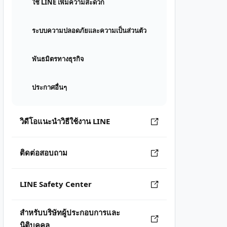
ใช้ LINE เพิ่มความสะดวก
ระบบความปลอดภัยและความเป็นส่วนตัว
พันธมิตรทางธุรกิจ
ประกาศอื่นๆ
วิดีโอแนะนำวิธีใช้งาน LINE
ติดต่อสอบถาม
LINE Safety Center
สำหรับบริษัทผู้ประกอบการและ
นิติบุคคล