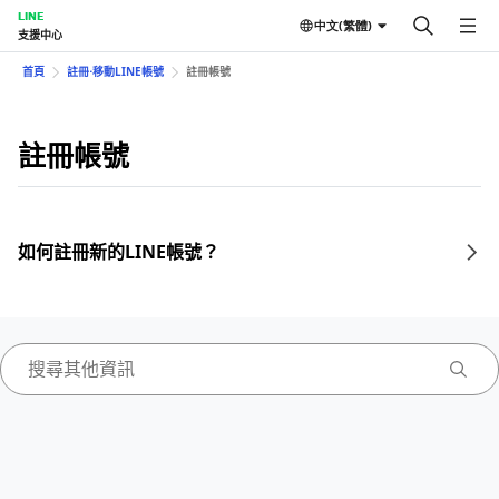
LINE
中文(繁體)
支援中心
首頁
註冊⋅移動LINE帳號
註冊帳號
註冊帳號
如何註冊新的LINE帳號？