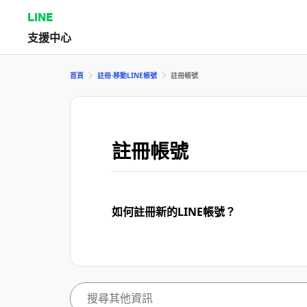
LINE
支援中心
首頁
註冊⋅移動LINE帳號
註冊帳號
註冊帳號
如何註冊新的LINE帳號？