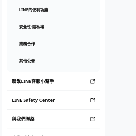
LINE的便利功能
安全性⋅隱私權
業務合作
其他公告
聯繫LINE客服小幫手
LINE Safety Center
與我們聯絡