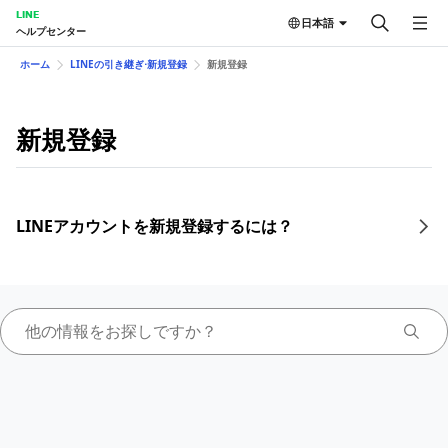
LINE
日本語
ヘルプセンター
ホーム
LINEの引き継ぎ⋅新規登録
新規登録
新規登録
LINEアカウントを新規登録するには？