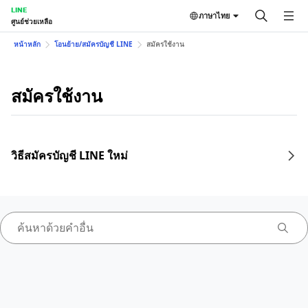
LINE
ภาษาไทย
ศูนย์ช่วยเหลือ
หน้าหลัก
โอนย้าย/สมัครบัญชี LINE
สมัครใช้งาน
สมัครใช้งาน
วิธีสมัครบัญชี LINE ใหม่