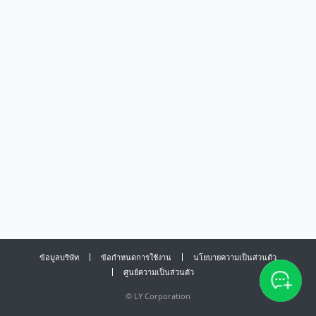
ข้อมูลบริษัท
ข้อกำหนดการใช้งาน
นโยบายความเป็นส่วนตัว
ศูนย์ความเป็นส่วนตัว
©
LY Corporation