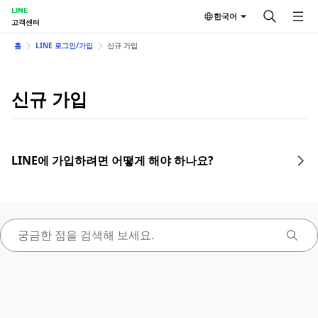
LINE
한국어
고객센터
홈
LINE 로그인/가입
신규 가입
신규 가입
LINE에 가입하려면 어떻게 해야 하나요?