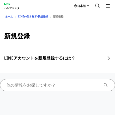
LINE
日本語
ヘルプセンター
ホーム
LINEの引き継ぎ⋅新規登録
新規登録
新規登録
LINEアカウントを新規登録するには？