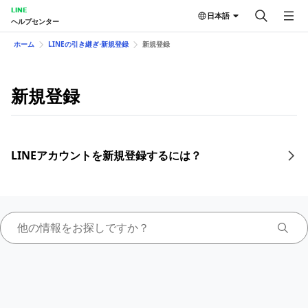
LINE
日本語
ヘルプセンター
ホーム
LINEの引き継ぎ⋅新規登録
新規登録
新規登録
LINEアカウントを新規登録するには？