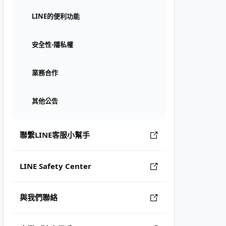
LINE的便利功能
安全性⋅隱私權
業務合作
其他公告
聯繫LINE客服小幫手
LINE Safety Center
與我們聯絡