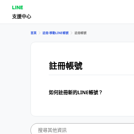
LINE
支援中心
首頁
註冊⋅移動LINE帳號
註冊帳號
註冊帳號
如何註冊新的LINE帳號？