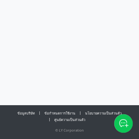
ข้อมูลบริษัท
ข้อกำหนดการใช้งาน
นโยบายความเป็นส่วนตัว
ศูนย์ความเป็นส่วนตัว
©
LY Corporation