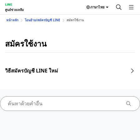
LINE
ภาษาไทย
ศูนย์ช่วยเหลือ
หน้าหลัก
โอนย้าย/สมัครบัญชี LINE
สมัครใช้งาน
สมัครใช้งาน
วิธีสมัครบัญชี LINE ใหม่