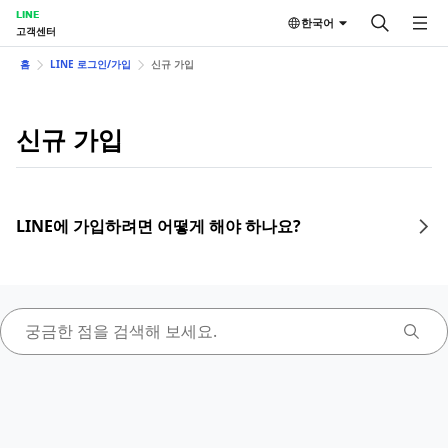
LINE
한국어
고객센터
홈
LINE 로그인/가입
신규 가입
신규 가입
LINE에 가입하려면 어떻게 해야 하나요?