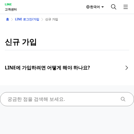
LINE
한국어
고객센터
홈
LINE 로그인/가입
신규 가입
신규 가입
LINE에 가입하려면 어떻게 해야 하나요?