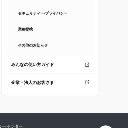
セキュリティー⋅プライバシー
業務提携
その他のお知らせ
みんなの使い方ガイド
企業・法人のお客さま
シーセンター