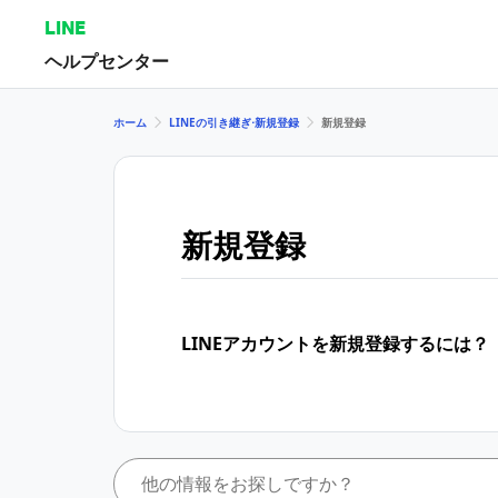
LINE
ヘルプセンター
ホーム
LINEの引き継ぎ⋅新規登録
新規登録
新規登録
LINEアカウントを新規登録するには？