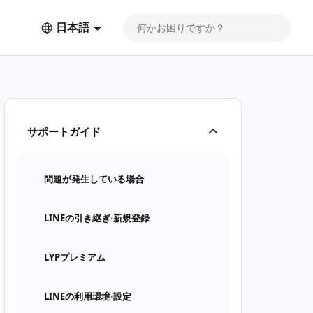
日本語
サポートガイド
問題が発生している場合
LINEの引き継ぎ⋅新規登録
LYPプレミアム
LINEの利用環境⋅設定