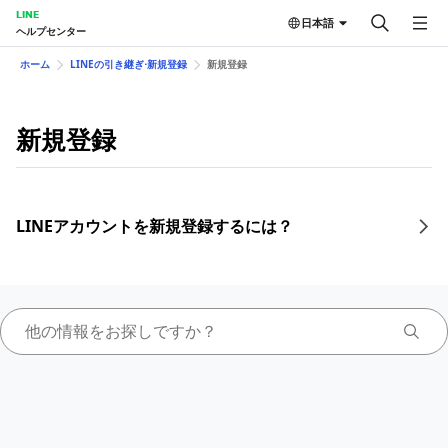
LINE
日本語
ヘルプセンター
ホーム
LINEの引き継ぎ⋅新規登録
新規登録
新規登録
LINEアカウントを新規登録するには？