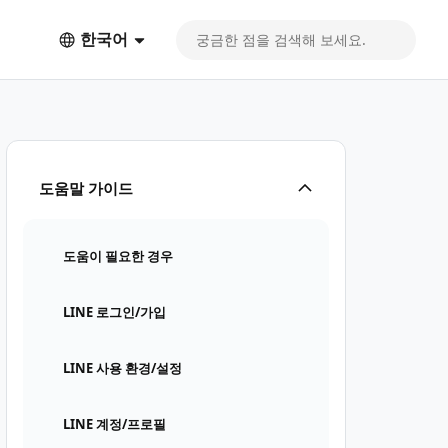
한국어
도움말 가이드
도움이 필요한 경우
LINE 로그인/가입
LINE 사용 환경/설정
LINE 계정/프로필