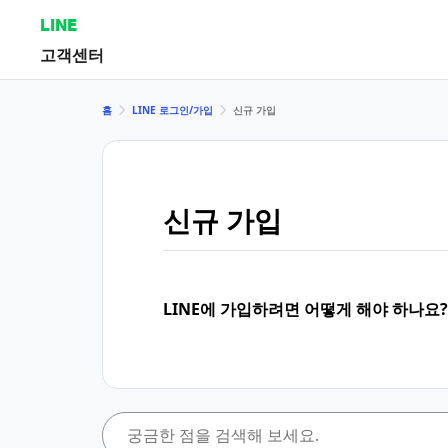
LINE
고객센터
홈
LINE 로그인/가입
신규 가입
신규 가입
LINE에 가입하려면 어떻게 해야 하나요?