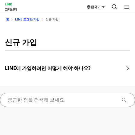
LINE
한국어
고객센터
홈
LINE 로그인/가입
신규 가입
신규 가입
LINE에 가입하려면 어떻게 해야 하나요?