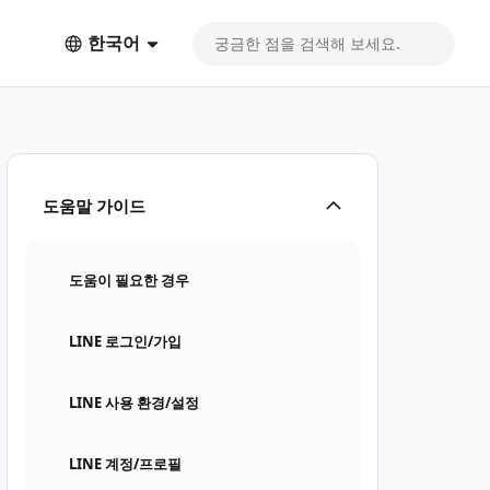
한국어
도움말 가이드
도움이 필요한 경우
LINE 로그인/가입
LINE 사용 환경/설정
LINE 계정/프로필