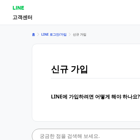
LINE
고객센터
홈
LINE 로그인/가입
신규 가입
신규 가입
LINE에 가입하려면 어떻게 해야 하나요?