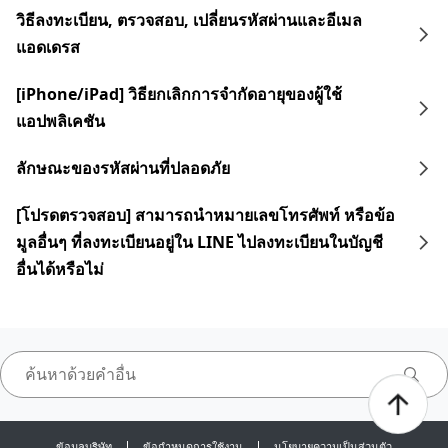
วิธีลงทะเบียน, ตรวจสอบ, เปลี่ยนรหัสผ่านและอีเมล
แอดเดรส
[iPhone/iPad] วิธียกเลิกการจำกัดอายุของผู้ใช้
แอปพลิเคชัน
ลักษณะของรหัสผ่านที่ปลอดภัย
[โปรดตรวจสอบ] สามารถนำหมายเลขโทรศัพท์ หรือข้อ
มูลอื่นๆ ที่ลงทะเบียนอยู่ใน LINE ไปลงทะเบียนในบัญชี
อื่นได้หรือไม่
ข้อมูลบริษัท
ข้อกำหนดการใช้งาน
นโยบายความเป็นส่วนตัว