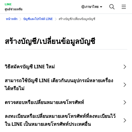
LINE
ภาษาไทย
ศูนย์ช่วยเหลือ
หน้าหลัก
บัญชีและโปรไฟล์ LINE
สร้างบัญชี/เปลี่ยนข้อมูลบัญชี
สร้างบัญชี/เปลี่ยนข้อมูลบัญชี
วิธีสมัครบัญชี LINE ใหม่
สามารถใช้บัญชี LINE เดียวกันบนอุปกรณ์หลายเครื่อง
ได้หรือไม่
ตรวจสอบหรือเปลี่ยนหมายเลขโทรศัพท์
ลงทะเบียนหรือเปลี่ยนหมายเลขโทรศัพท์ที่ลงทะเบียนไว้
ใน LINE เป็นหมายเลขโทรศัพท์ประเทศอื่น