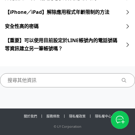
【iPhone／iPad】解除應用程式年齡限制的方法
安全性高的密碼
【重要】可以使用目前設定於LINE帳號內的電話號碼
等資訊建立另一筆帳號嗎？
關於我們
服務條款
隱私權政策
隱私權中心
©
LY Corporation