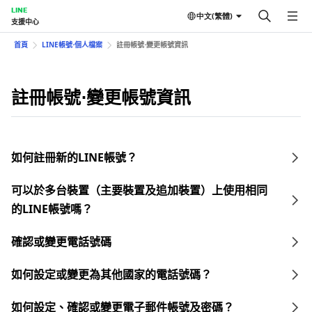
LINE
中文(繁體)
支援中心
首頁
LINE帳號⋅個人檔案
註冊帳號⋅變更帳號資訊
註冊帳號⋅變更帳號資訊
如何註冊新的LINE帳號？
可以於多台裝置（主要裝置及追加裝置）上使用相同
的LINE帳號嗎？
確認或變更電話號碼
如何設定或變更為其他國家的電話號碼？
如何設定、確認或變更電子郵件帳號及密碼？