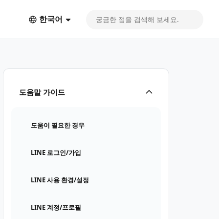
한국어
도움말 가이드
도움이 필요한 경우
LINE 로그인/가입
LINE 사용 환경/설정
LINE 계정/프로필