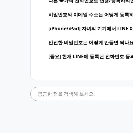
다른 국가의 전화번호로 변경/등록하려면
비밀번호와 이메일 주소는 어떻게 등록하
[iPhone/iPad] 자녀의 기기에서 LI
안전한 비밀번호는 어떻게 만들면 되나요
[중요] 현재 LINE에 등록된 전화번호 