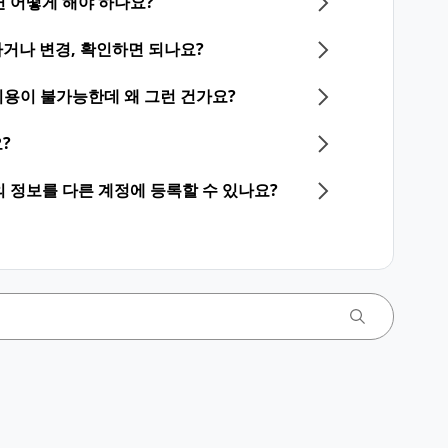
 어떻게 해야 하나요?
거나 변경, 확인하면 되나요?
NE 이용이 불가능한데 왜 그런 건가요?
?
등의 정보를 다른 계정에 등록할 수 있나요?