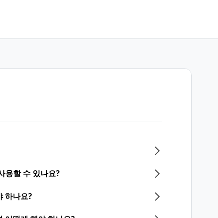
사용할 수 있나요?
 하나요?