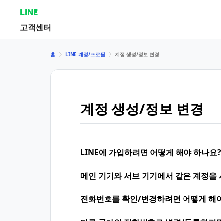
LINE
고객센터
홈
LINE 계정/프로필
계정 생성/정보 변경
계정 생성/정보 변경
LINE에 가입하려면 어떻게 해야 하나요?
메인 기기와 서브 기기에서 같은 계정을 
전화번호를 확인/변경하려면 어떻게 해야