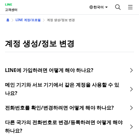
LINE
한국어
고객센터
홈
LINE 계정/프로필
계정 생성/정보 변경
계정 생성/정보 변경
LINE에 가입하려면 어떻게 해야 하나요?
메인 기기와 서브 기기에서 같은 계정을 사용할 수 있
나요?
전화번호를 확인/변경하려면 어떻게 해야 하나요?
다른 국가의 전화번호로 변경/등록하려면 어떻게 해야
하나요?