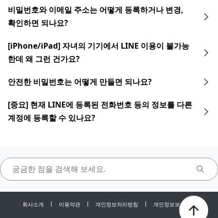
비밀번호와 이메일 주소는 어떻게 등록하거나 변경,
확인하면 되나요?
[iPhone/iPad] 자녀의 기기에서 LINE 이용이 불가능
한데 왜 그런 건가요?
안전한 비밀번호는 어떻게 만들면 되나요?
[중요] 현재 LINE에 등록된 전화번호 등의 정보를 다른
계정에 등록할 수 있나요?
회사소개
이용약관
개인정보처리방침
개인정보보호센터