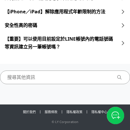
【iPhone／iPad】解除應用程式年齡限制的方法
安全性高的密碼
【重要】可以使用目前設定於LINE帳號內的電話號碼
等資訊建立另一筆帳號嗎？
關於我們
服務條款
隱私權政策
隱私權中心
©
LY Corporation