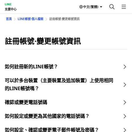
LINE
中文(繁體)
支援中心
首頁
LINE帳號⋅個人檔案
註冊帳號⋅變更帳號資訊
註冊帳號⋅變更帳號資訊
如何註冊新的LINE帳號？
可以於多台裝置（主要裝置及追加裝置）上使用相同
的LINE帳號嗎？
確認或變更電話號碼
如何設定或變更為其他國家的電話號碼？
如何設定、確認或變更電子郵件帳號及密碼？