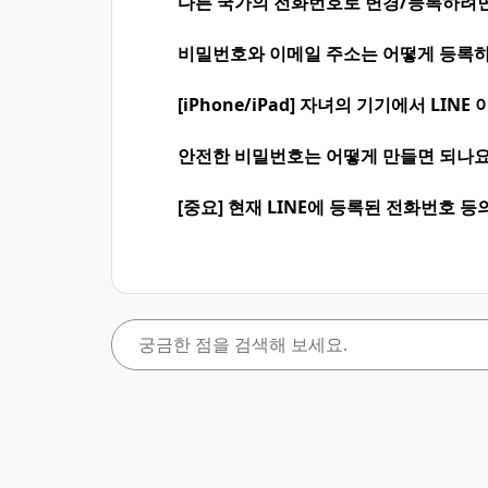
다른 국가의 전화번호로 변경/등록하려면
비밀번호와 이메일 주소는 어떻게 등록하
[iPhone/iPad] 자녀의 기기에서 LI
안전한 비밀번호는 어떻게 만들면 되나요
[중요] 현재 LINE에 등록된 전화번호 