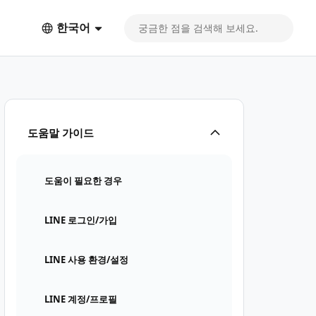
한국어
도움말 가이드
도움이 필요한 경우
LINE 로그인/가입
LINE 사용 환경/설정
LINE 계정/프로필