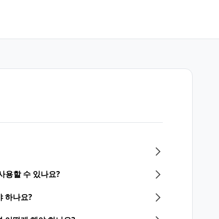
사용할 수 있나요?
 하나요?