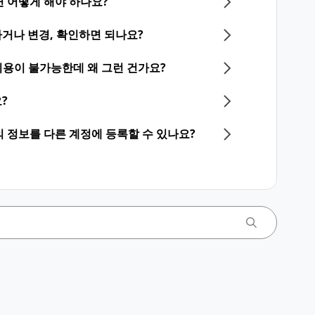
 어떻게 해야 하나요?
거나 변경, 확인하면 되나요?
NE 이용이 불가능한데 왜 그런 건가요?
?
등의 정보를 다른 계정에 등록할 수 있나요?