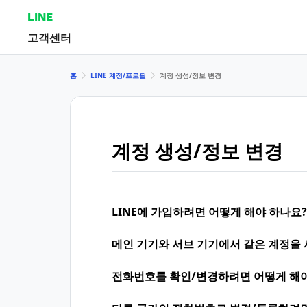
LINE
고객센터
홈
LINE 계정/프로필
계정 생성/정보 변경
계정 생성/정보 변경
LINE에 가입하려면 어떻게 해야 하나요?
메인 기기와 서브 기기에서 같은 계정을 
전화번호를 확인/변경하려면 어떻게 해야