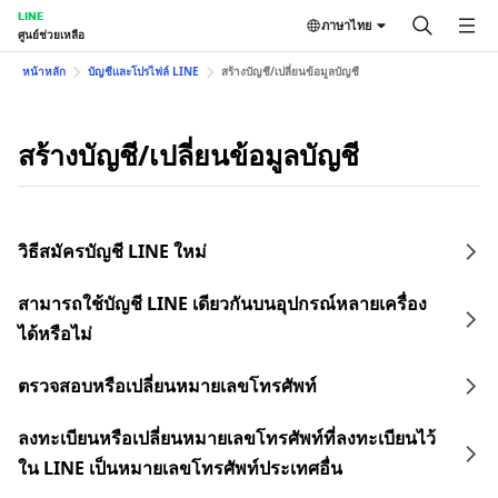
LINE
ภาษาไทย
ศูนย์ช่วยเหลือ
หน้าหลัก
บัญชีและโปรไฟล์ LINE
สร้างบัญชี/เปลี่ยนข้อมูลบัญชี
สร้างบัญชี/เปลี่ยนข้อมูลบัญชี
วิธีสมัครบัญชี LINE ใหม่
สามารถใช้บัญชี LINE เดียวกันบนอุปกรณ์หลายเครื่อง
ได้หรือไม่
ตรวจสอบหรือเปลี่ยนหมายเลขโทรศัพท์
ลงทะเบียนหรือเปลี่ยนหมายเลขโทรศัพท์ที่ลงทะเบียนไว้
ใน LINE เป็นหมายเลขโทรศัพท์ประเทศอื่น