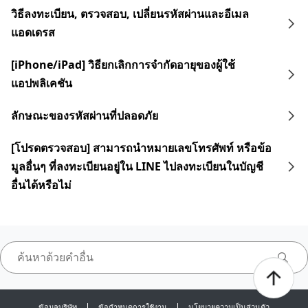
วิธีลงทะเบียน, ตรวจสอบ, เปลี่ยนรหัสผ่านและอีเมล
แอดเดรส
[iPhone/iPad] วิธียกเลิกการจำกัดอายุของผู้ใช้
แอปพลิเคชัน
ลักษณะของรหัสผ่านที่ปลอดภัย
[โปรดตรวจสอบ] สามารถนำหมายเลขโทรศัพท์ หรือข้อ
มูลอื่นๆ ที่ลงทะเบียนอยู่ใน LINE ไปลงทะเบียนในบัญชี
อื่นได้หรือไม่
ข้อมูลบริษัท
ข้อกำหนดการใช้งาน
นโยบายความเป็นส่วนตัว