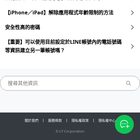
【iPhone／iPad】解除應用程式年齡限制的方法
安全性高的密碼
【重要】可以使用目前設定於LINE帳號內的電話號碼
等資訊建立另一筆帳號嗎？
關於我們
服務條款
隱私權政策
隱私權中心
©
LY Corporation