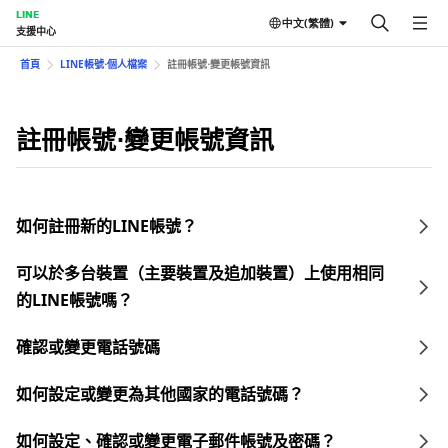
LINE
中文(繁體)
支援中心
首頁
LINE帳號⋅個人檔案
註冊帳號⋅變更帳號資訊
註冊帳號⋅變更帳號資訊
如何註冊新的LINE帳號？
可以於多台裝置（主要裝置及追加裝置）上使用相同
的LINE帳號嗎？
確認或變更電話號碼
如何設定或變更為其他國家的電話號碼？
如何設定、確認或變更電子郵件帳號及密碼？