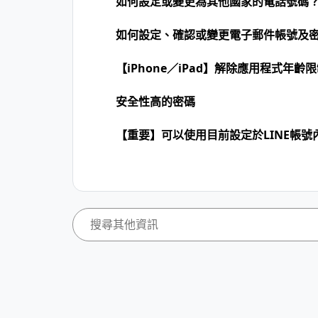
如何設定或變更為其他國家的電話號碼
如何設定、確認或變更電子郵件帳號及
【iPhone／iPad】解除應用程式年齡
安全性高的密碼
【重要】可以使用目前設定於LINE帳