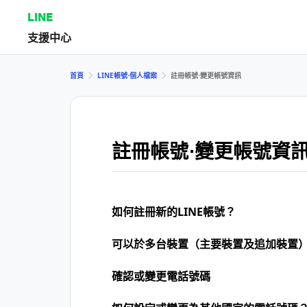
LINE
支援中心
首頁
LINE帳號⋅個人檔案
註冊帳號⋅變更帳號資訊
註冊帳號⋅變更帳號資
如何註冊新的LINE帳號？
可以於多台裝置（主要裝置及追加裝置）
確認或變更電話號碼