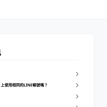
訊
上使用相同的LINE帳號嗎？