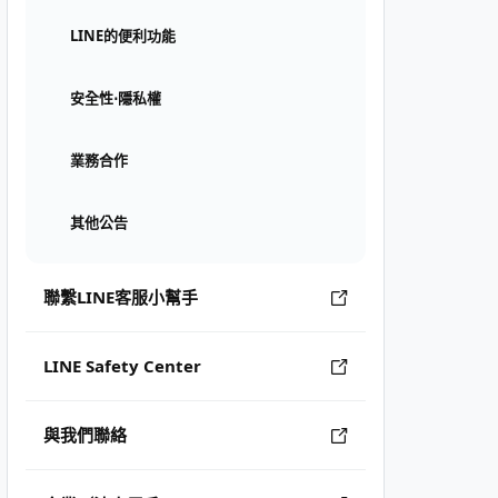
LINE的便利功能
安全性⋅隱私權
業務合作
其他公告
聯繫LINE客服小幫手
LINE Safety Center
與我們聯絡