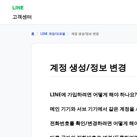
LINE
고객센터
홈
LINE 계정/프로필
계정 생성/정보 변경
계정 생성/정보 변경
LINE에 가입하려면 어떻게 해야 하나요?
메인 기기와 서브 기기에서 같은 계정을 
전화번호를 확인/변경하려면 어떻게 해야