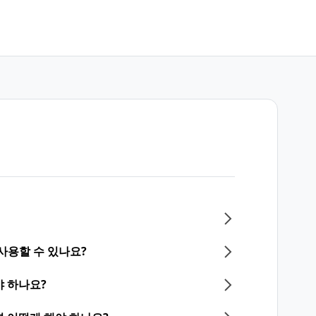
사용할 수 있나요?
 하나요?