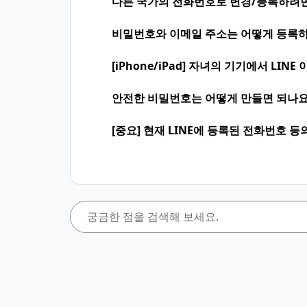
다른 국가의 전화번호로 변경/등록하려면
비밀번호와 이메일 주소는 어떻게 등록하
[iPhone/iPad] 자녀의 기기에서 LI
안전한 비밀번호는 어떻게 만들면 되나요
[중요] 현재 LINE에 등록된 전화번호 