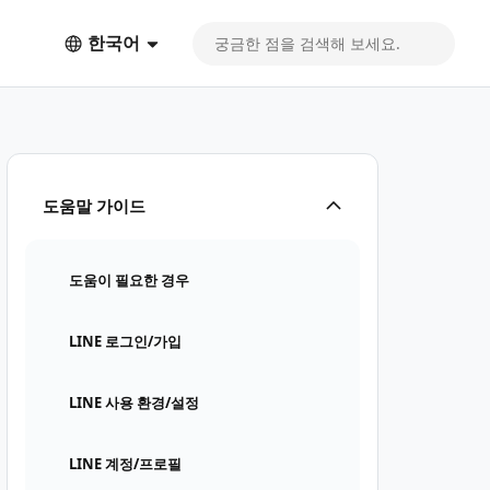
한국어
도움말 가이드
도움이 필요한 경우
LINE 로그인/가입
LINE 사용 환경/설정
LINE 계정/프로필