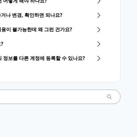
 어떻게 해야 하나요?
거나 변경, 확인하면 되나요?
NE 이용이 불가능한데 왜 그런 건가요?
?
등의 정보를 다른 계정에 등록할 수 있나요?